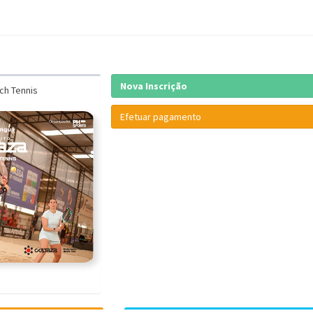
Nova Inscrição
ch Tennis
Efetuar pagamento