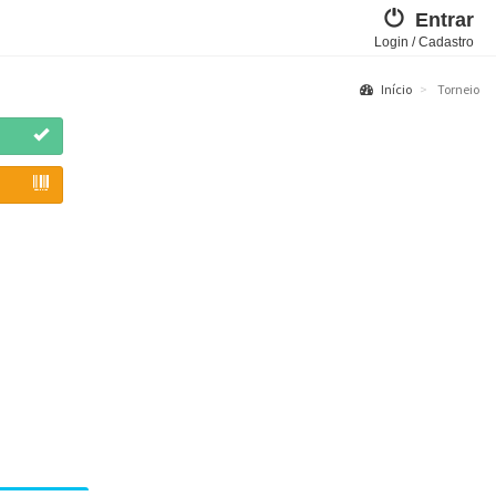
Entrar
Login / Cadastro
Início
Torneio