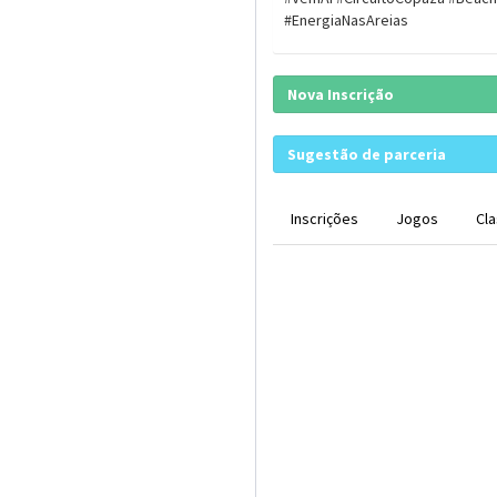
#EnergiaNasAreias
Nova Inscrição
Sugestão de parceria
Inscrições
Jogos
Cla