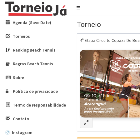
Navegar
Torneio
Agenda (Save Date)
Torneios
4ª Etapa Circuito Copaza De Bea
Ranking Beach Tennis
Regras Beach Tennis
Sobre
Política de privacidade
Termo de responsabilidade
Contato
Instagram