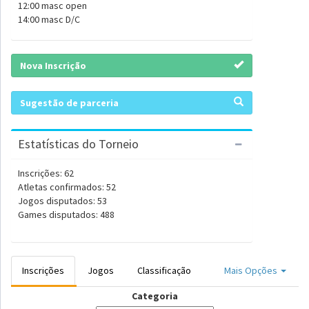
12:00 masc open
14:00 masc D/C
Nova Inscrição
Sugestão de parceria
Estatísticas do Torneio
Inscrições: 62
Atletas confirmados: 52
Jogos disputados: 53
Games disputados: 488
Inscrições
Jogos
Classificação
Mais Opções
Categoria