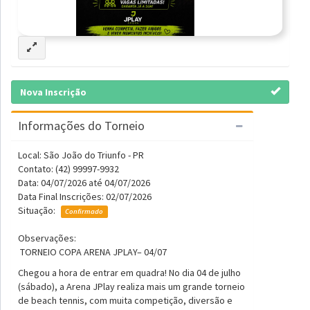
Nova Inscrição
Informações do Torneio
Local: São João do Triunfo - PR
Contato: (42) 99997-9932
Data: 04/07/2026 até 04/07/2026
Data Final Inscrições: 02/07/2026
Situação:
Confirmado
Observações:
TORNEIO COPA ARENA JPLAY– 04/07
Chegou a hora de entrar em quadra! No dia 04 de julho
(sábado), a Arena JPlay realiza mais um grande torneio
de beach tennis, com muita competição, diversão e