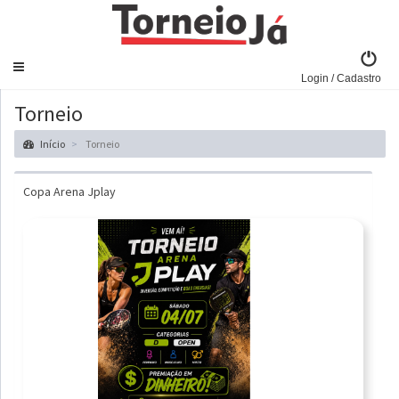
Navegar
Login / Cadastro
Torneio
Início
Torneio
Copa Arena Jplay