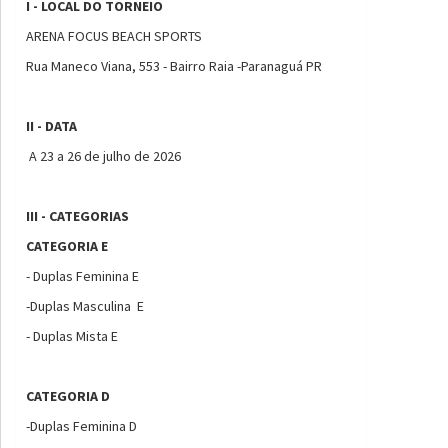
I - LOCAL DO TORNEIO
ARENA FOCUS BEACH SPORTS
Rua Maneco Viana, 553 - Bairro Raia -Paranaguá PR
II - DATA
A 23 a 26 de julho de 2026
III - CATEGORIAS
CATEGORIA E
- Duplas Feminina E
-Duplas Masculina E
- Duplas Mista E
CATEGORIA D
-Duplas Feminina D