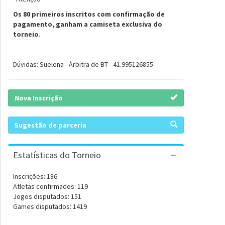
Os 80 primeiros inscritos com confirmação de
pagamento, ganham a camiseta exclusiva do
torneio
.
Dúvidas: Suelena - Árbitra de BT - 41.995126855
Nova Inscrição
Sugestão de parceria
Estatísticas do Torneio
Inscrições: 186
Atletas confirmados: 119
Jogos disputados: 151
Games disputados: 1419