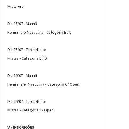
Mista +35
Dia 25/07 - Manhã
Feminina e Masculina - Categoria E / D
Dia 25/07 - Tarde/Noite
Mistas - Categoria E / D
Dia 26/07 - Manhã
Feminina e Masculina - Categoria C/ Open
Dia 26/07 - Tarde/Noite
Mistas - Categoria C/ Open
V - INSCRIÇÕES