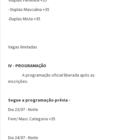
- Duplas Masculina +35
-Duplas Mista +35
Vagas limitadas
IV - PROGRAMAÇÃO
A programação oficial liberada após as
inscrições.
Segue a programação prévia -
Dia 23/07 - Noite
Fem/ Masc Categoria +35
Dia 24/07 - Noite