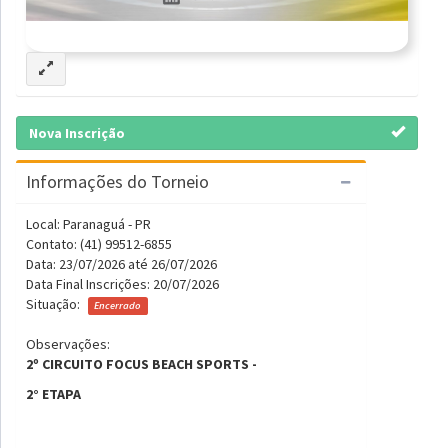
Nova Inscrição
Informações do Torneio
Local: Paranaguá - PR
Contato: (41) 99512-6855
Data: 23/07/2026 até 26/07/2026
Data Final Inscrições: 20/07/2026
Situação:
Encerrado
Observações:
2º CIRCUITO FOCUS BEACH SPORTS -
2° ETAPA