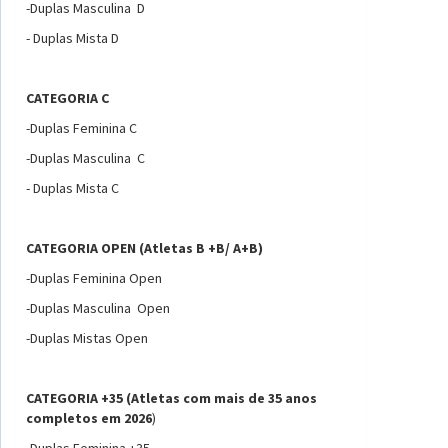
-Duplas Masculina D
- Duplas Mista D
CATEGORIA C
-Duplas Feminina C
-Duplas Masculina C
- Duplas Mista C
CATEGORIA OPEN (Atletas B +B/ A+B)
-Duplas Feminina Open
-Duplas Masculina Open
-Duplas Mistas Open
CATEGORIA +35 (Atletas com mais de 35 anos
completos em 2026
)
-Duplas Feminina +35