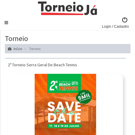
Navegar
Login / Cadastro
Torneio
Início
Torneio
2º Torneio Serra Geral De Beach Tennis