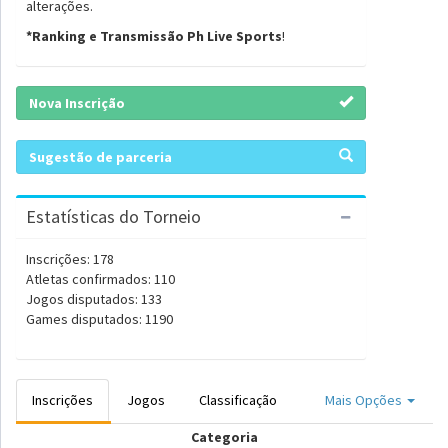
alterações.
*Ranking e Transmissão Ph Live Sports
!
Nova Inscrição
Sugestão de parceria
Estatísticas do Torneio
Inscrições: 178
Atletas confirmados: 110
Jogos disputados: 133
Games disputados: 1190
Inscrições
Jogos
Classificação
Mais Opções
Categoria