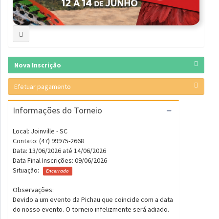
Nova Inscrição
Efetuar pagamento
Informações do Torneio
Local: Joinville - SC
Contato: (47) 99975-2668
Data: 13/06/2026 até 14/06/2026
Data Final Inscrições: 09/06/2026
Situação:
Encerrado
Observações:
Devido a um evento da Pichau que coincide com a data
do nosso evento. O torneio infelizmente será adiado.