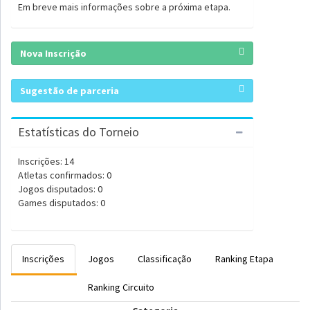
Em breve mais informações sobre a próxima etapa.
Nova Inscrição
Sugestão de parceria
Estatísticas do Torneio
Inscrições: 14
Atletas confirmados: 0
Jogos disputados: 0
Games disputados: 0
Inscrições
Jogos
Classificação
Ranking Etapa
Ranking Circuito