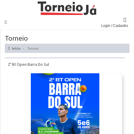
Navegar
Login / Cadastro
Torneio
Início
Torneio
2º Bt Open Barra Do Sul