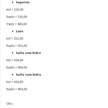
Superior
Ind = 220,00
Duplo = 320,00
Triplo = 400,00
Luxo
Ind = 252,00
Duplo = 352,00
Suíte sem hidro
Ind = 304,00
Duplo = 404,00
Suíte com hidro
Ind = 364,00
Duplo = 484,00
Obs.: