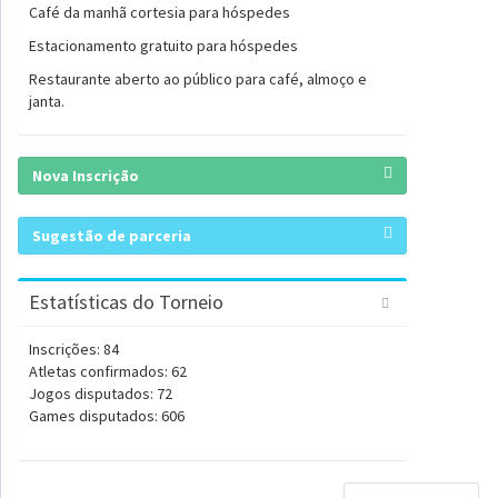
Café da manhã cortesia para hóspedes
Estacionamento gratuito para hóspedes
Restaurante aberto ao público para café, almoço e
janta.
Nova Inscrição
Sugestão de parceria
Estatísticas do Torneio
Inscrições: 84
Atletas confirmados: 62
Jogos disputados: 72
Games disputados: 606