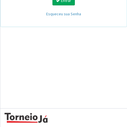
Entrar
Esqueceu sua Senha