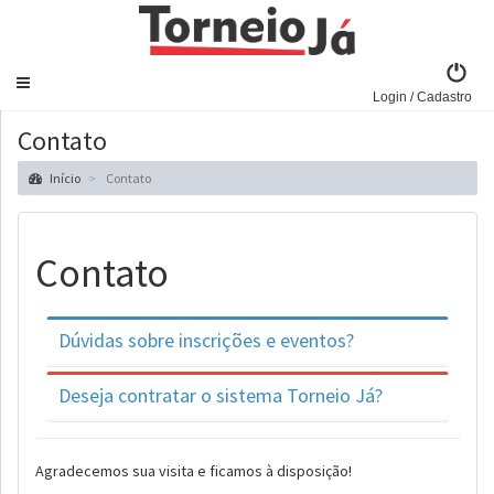
Navegar
Login / Cadastro
Contato
Início
Contato
Contato
Dúvidas sobre inscrições e eventos?
Deseja contratar o sistema Torneio Já?
Agradecemos sua visita e ficamos à disposição!